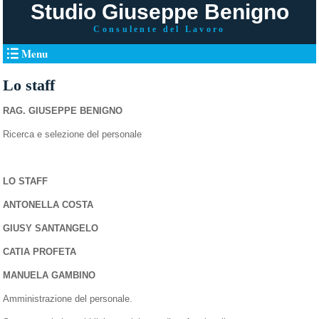
Studio Giuseppe Benigno
Consulente del Lavoro
Menu
Lo staff
RAG. GIUSEPPE BENIGNO
Ricerca e selezione del personale
LO STAFF
ANTONELLA COSTA
GIUSY SANTANGELO
CATIA PROFETA
MANUELA GAMBINO
Amministrazione del personale.